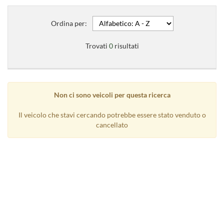
Ordina per:
Trovati
0
risultati
Non ci sono veicoli per questa ricerca
Il veicolo che stavi cercando potrebbe essere stato venduto o
cancellato