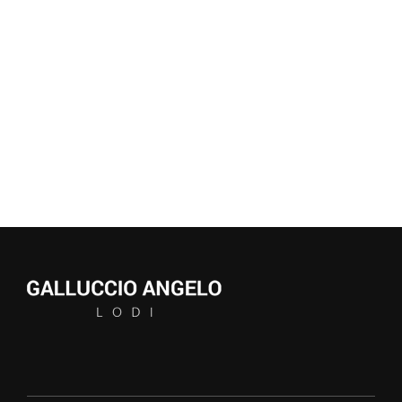
SERVIZI
CONTATTI