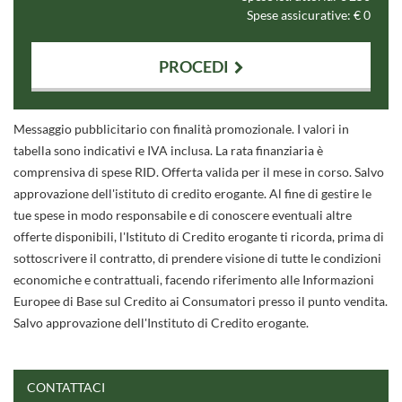
Spese assicurative: €
0
PROCEDI
Contattaci
Messaggio pubblicitario con finalità promozionale. I valori in
tabella sono indicativi e IVA inclusa. La rata finanziaria è
comprensiva di spese RID. Offerta valida per il mese in corso. Salvo
approvazione dell'istituto di credito erogante. Al fine di gestire le
tue spese in modo responsabile e di conoscere eventuali altre
offerte disponibili, l'Istituto di Credito erogante ti ricorda, prima di
sottoscrivere il contratto, di prendere visione di tutte le condizioni
economiche e contrattuali, facendo riferimento alle Informazioni
Europee di Base sul Credito ai Consumatori presso il punto vendita.
Salvo approvazione dell'Instituto di Credito erogante.
CONTATTACI