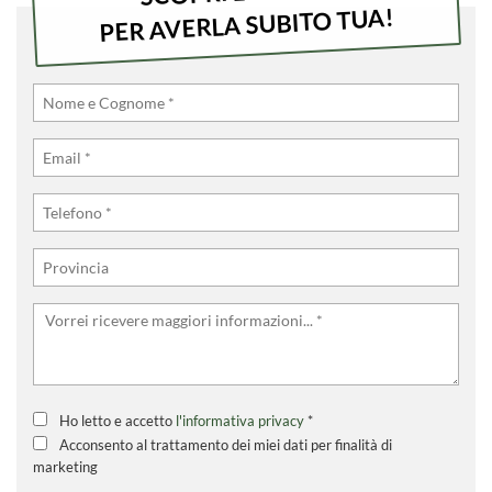
PER AVERLA SUBITO TUA!
Ho letto e accetto
l'informativa privacy
*
Acconsento al trattamento dei miei dati per finalità di
marketing