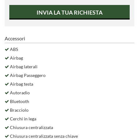
INVIA LA TUA RICHIESTA
Accessori
ABS
Airbag
Airbag laterali
Airbag Passeggero
Airbag testa
Autoradio
Bluetooth
Bracciolo
Cerchi in lega
Chiusura centralizzata
Chiusura centralizzata senza chiave