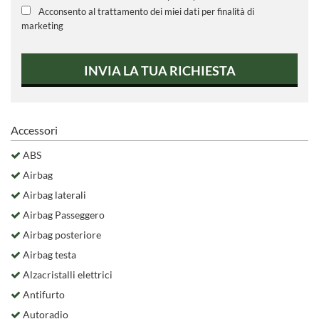
Acconsento al trattamento dei miei dati per finalità di
marketing
INVIA LA TUA RICHIESTA
Accessori
ABS
Airbag
Airbag laterali
Airbag Passeggero
Airbag posteriore
Airbag testa
Alzacristalli elettrici
Antifurto
Autoradio