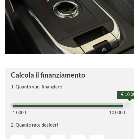
Calcola il finanziamento
1.
Quanto vuoi finanziare
€ 10.000
1.000 €
10.000 €
2.
Quante rate desideri