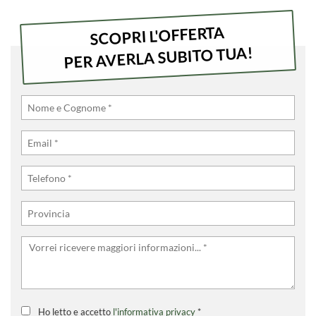
SCOPRI L'OFFERTA
PER AVERLA SUBITO TUA!
Ho letto e accetto
l'informativa privacy
*