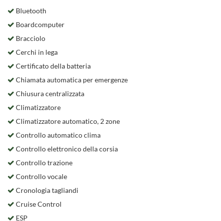
Bluetooth
Boardcomputer
Bracciolo
Cerchi in lega
Certificato della batteria
Chiamata automatica per emergenze
Chiusura centralizzata
Climatizzatore
Climatizzatore automatico, 2 zone
Controllo automatico clima
Controllo elettronico della corsia
Controllo trazione
Controllo vocale
Cronologia tagliandi
Cruise Control
ESP