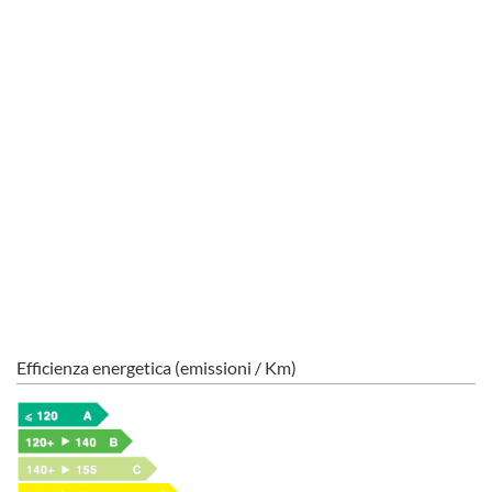
Efficienza energetica (emissioni / Km)