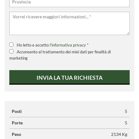
Ho letto e accetto
l'informativa privacy
*
Acconsento al trattamento dei miei dati per finalità di
marketing
INVIA LA TUA RICHIESTA
Posti
5
Porte
5
Peso
2134 Kg