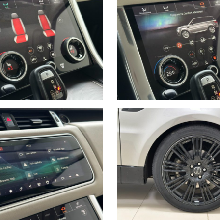
A ALLA CONCESSIONARIA.