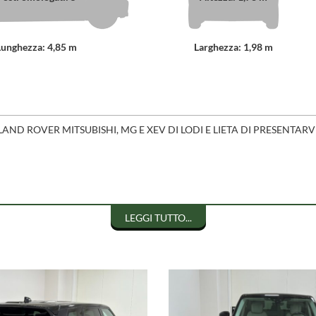
Lunghezza: 4,85 m
Larghezza: 1,98 m
AND ROVER MITSUBISHI, MG E XEV DI LODI E LIETA DI PRESENTA
LEGGI TUTTO...