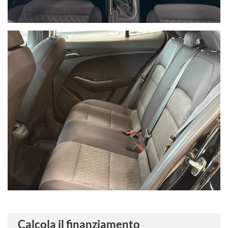
Calcola il finanziamento