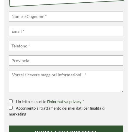
Ho letto e accetto
l'informativa privacy
*
Acconsento al trattamento dei miei dati per finalità di
marketing