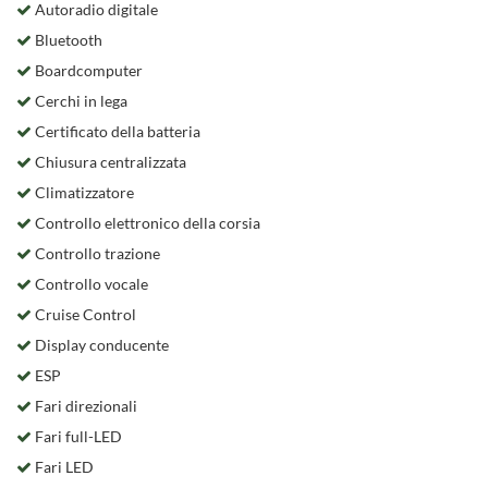
Autoradio digitale
Bluetooth
Boardcomputer
Cerchi in lega
Certificato della batteria
Chiusura centralizzata
Climatizzatore
Controllo elettronico della corsia
Controllo trazione
Controllo vocale
Cruise Control
Display conducente
ESP
Fari direzionali
Fari full-LED
Fari LED