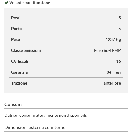
Volante multifunzione
Posti
5
Porte
5
Peso
1237 Kg
Classe emissioni
Euro 6d-TEMP
CV fiscali
16
Garanzia
84 mesi
Trazione
anteriore
Consumi
Dati sui consumi attualmente non disponibili.
Dimensioni esterne ed interne