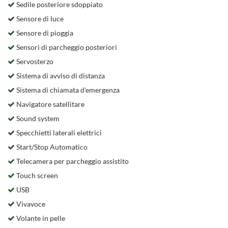
Sedile posteriore sdoppiato
Sensore di luce
Sensore di pioggia
Sensori di parcheggio posteriori
Servosterzo
Sistema di avviso di distanza
Sistema di chiamata d'emergenza
Navigatore satellitare
Sound system
Specchietti laterali elettrici
Start/Stop Automatico
Telecamera per parcheggio assistito
Touch screen
USB
Vivavoce
Volante in pelle