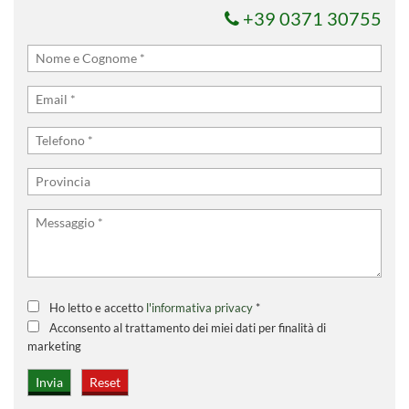
+39 0371 30755
Ho letto e accetto
l'informativa privacy
*
Acconsento al trattamento dei miei dati per finalità di
marketing